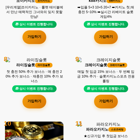
조이카지노
k88카지노
조이카지노
k88카지노
[우리계열]조이카지노 · 룰렛 테이블에
➡️입플 5+3 10+5 20+7 ➡️카지노 첫,매
서 만난 매력적인 그녀와의 잊지 못할
충전 5~10% ➡️실시간 리베이트 슬롯
만남!
게임4%
🎁 상시 이벤트 진행합니다.
🎁 상시 이벤트 진행합니다.
가입하기
가입하기
8
9
라이징슬롯
크레이지슬롯
라이징슬롯
크레이지슬롯
첫 충전 50% 추가 보너스 · 매 충전 2
매일 첫 입금 15% 보너스 · 두 번째 입
0% 추가 보너스 · 재충전 10% 추가 보
금 10% 추가 · 슬롯카지노스포츠 전용
너스
롤링
🎁 상시 이벤트 진행합니다.
🎁 상시 이벤트 진행합니다.
가입하기
가입하기
10
11
파라오카지노
스포츠베팅
★신규가입 후 첫입금 보너스