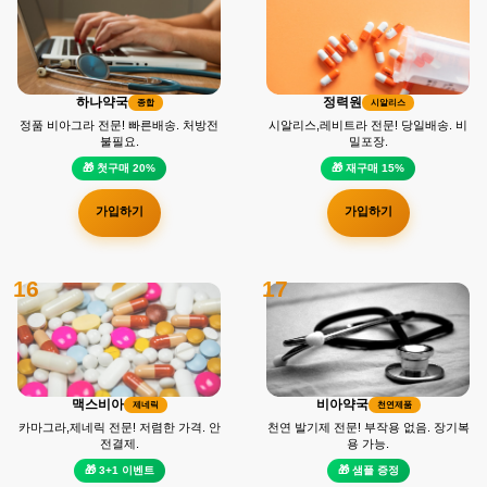
하나약국
정력원
종합
시알리스
정품 비아그라 전문! 빠른배송. 처방전
시알리스,레비트라 전문! 당일배송. 비
불필요.
밀포장.
🎁 첫구매 20%
🎁 재구매 15%
가입하기
가입하기
16
17
맥스비아
비아약국
제네릭
천연제품
카마그라,제네릭 전문! 저렴한 가격. 안
천연 발기제 전문! 부작용 없음. 장기복
전결제.
용 가능.
🎁 3+1 이벤트
🎁 샘플 증정