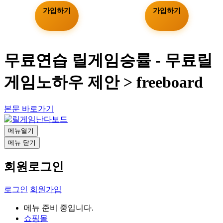
가입하기
가입하기
무료연습 릴게임승률 - 무료릴
게임노하우 제안 > freeboard
본문 바로가기
메뉴열기
메뉴 닫기
회원로그인
로그인
회원가입
메뉴 준비 중입니다.
쇼핑몰