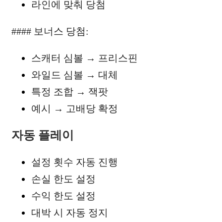
라인에 맞춰 당첨
#### 보너스 당첨:
스캐터 심볼 → 프리스핀
와일드 심볼 → 대체
특정 조합 → 잭팟
예시 → 고배당 확정
자동 플레이
설정 횟수 자동 진행
손실 한도 설정
수익 한도 설정
대박 시 자동 정지