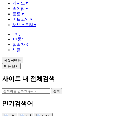
카지노 ▾
릴게임 ▾
토토 ▾
비트코인 ▾
러브스토리 ▾
FAQ
1:1문의
접속자
3
새글
사용자메뉴
메뉴 닫기
사이트 내 전체검색
검색
인기검색어