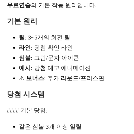
무료연습
의 기본 작동 원리입니다.
기본 원리
릴
: 3~5개의 회전 릴
라인
: 당첨 확인 라인
심볼
: 그림/문자 아이콘
예시
: 당첨 예고 애니메이션
⚠️
보너스
: 추가 라운드/프리스핀
당첨 시스템
#### 기본 당첨:
같은 심볼 3개 이상 일렬