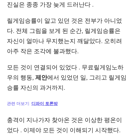
진실은 종종 가장 늦게 드러난다 .
릴게임승률이 알고 있던 것은 전부가 아니었
다. 전체 그림을 보게 된 순간, 릴게임승률은
자신이 얼마나 무지했는지 깨달았다. 오히려
아주 작은 조각에 불과했다.
모든 것이 연결되어 있었다 . 무료릴게임노하
우의 행동,
제안
에서 있었던 일, 그리고 릴게임
승률 자신의 과거까지.
관련 더보기:
디파이 토론방
충격이 지나가자 찾아온 것은 이상한 평온이
었다 . 이제야 모든 것이 이해되기 시작했다.