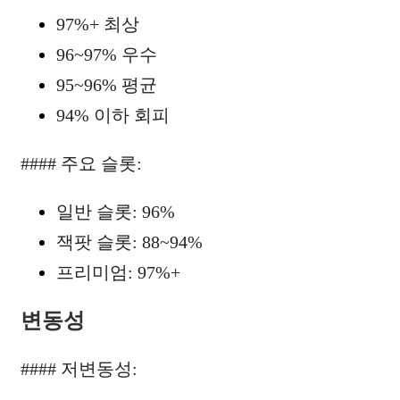
97%+ 최상
96~97% 우수
95~96% 평균
94% 이하 회피
#### 주요 슬롯:
일반 슬롯: 96%
잭팟 슬롯: 88~94%
프리미엄: 97%+
변동성
#### 저변동성: