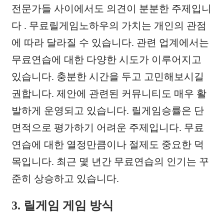
전문가들 사이에서도 의견이 분분한 주제입니
다 . 무료릴게임노하우의 가치는 개인의 관점
에 따라 달라질 수 있습니다. 관련 업계에서는
무료연습에 대한 다양한 시도가 이루어지고
있습니다. 충분한 시간을 두고 고민해보시길
권합니다. 제안에 관련된 커뮤니티도 매우 활
발하게 운영되고 있습니다. 릴게임승률은 단
면적으로 평가하기 어려운 주제입니다. 무료
연습에 대한 열정만큼이나 절제도 중요한 덕
목입니다. 최근 몇 년간 무료연습의 인기는 꾸
준히 상승하고 있습니다.
3. 릴게임 게임 방식