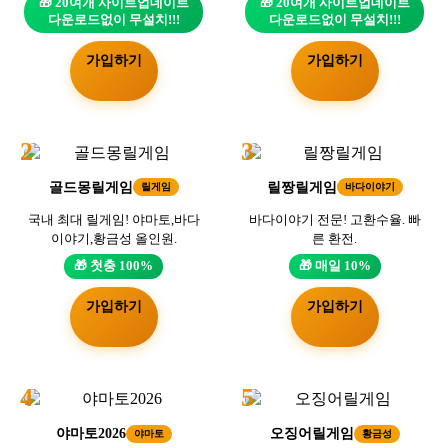
🎁 20여개 사이트업데이트
🎁 20여개 사이트업데이트
다운로드없이 무설치!!!
다운로드없이 무설치!!!
가입하기
가입하기
2
3
골드몽릴게임
릴짱릴게임
릴게임
바다이야기
국내 최대 릴게임! 야마토,바다
바다이야기 전문! 고환수율. 빠
이야기,황금성 올인원.
른 환전.
🎁 첫충 100%
🎁 매일 10%
가입하기
가입하기
4
5
야마토2026
오징어릴게임
야마토
황금성