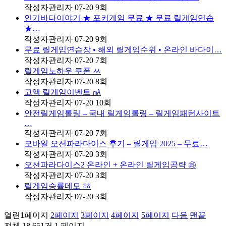
작성자
관리자
07-20
9
회
인기바다이야기 ★ 포커게임 무료 ★ 무료 릴게임연습
★…
작성자
관리자
07-20
9
회
무료 릴게임연습장 • 해외 릴게임순위 • 온라인 바다이…
작성자
관리자
07-20
7
회
릴게임노하우 쿠폰 ㅆ
작성자
관리자
07-20
8
회
고액 릴게임이벤트 ㎃
작성자
관리자
07-20
10
회
안전릴게임롤링 – 국내 릴게임롤링 – 릴게임패턴사이트
…
작성자
관리자
07-20
7
회
모바일 오션파라다이스 후기 – 릴게임 2025 – 무료…
작성자
관리자
07-20
3
회
오션파라다이스2 온라인 + 온라인 릴게임공략 ㉱
작성자
관리자
07-20
3
회
릴게임승률데모 ㆅ
작성자
관리자
07-20
3
회
열린
1
페이지
2
페이지
3
페이지
4
페이지
5
페이지
다음
맨끝
전체 18,651건
1 페이지