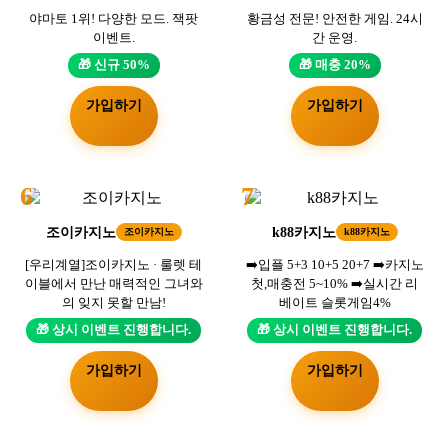
야마토 1위! 다양한 모드. 잭팟
황금성 전문! 안전한 게임. 24시
이벤트.
간 운영.
🎁 신규 50%
🎁 매충 20%
가입하기
가입하기
6
7
조이카지노
k88카지노
조이카지노
k88카지노
[우리계열]조이카지노 · 룰렛 테
➡️입플 5+3 10+5 20+7 ➡️카지노
이블에서 만난 매력적인 그녀와
첫,매충전 5~10% ➡️실시간 리
의 잊지 못할 만남!
베이트 슬롯게임4%
🎁 상시 이벤트 진행합니다.
🎁 상시 이벤트 진행합니다.
가입하기
가입하기