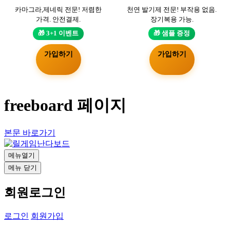
카마그라,제네릭 전문! 저렴한
천연 발기제 전문! 부작용 없음.
가격. 안전결제.
장기복용 가능.
🎁 3+1 이벤트
🎁 샘플 증정
가입하기
가입하기
freeboard 페이지
본문 바로가기
메뉴열기
메뉴 닫기
회원로그인
로그인
회원가입