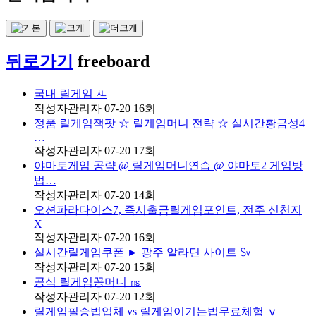
뒤로가기
freeboard
국내 릴게임 ㅻ
작성자
관리자
07-20
16
회
정품 릴게임잭팟 ☆ 릴게임머니 전략 ☆ 실시간황금성4
…
작성자
관리자
07-20
17
회
야마토게임 공략 @ 릴게임머니연습 @ 야마토2 게임방
법…
작성자
관리자
07-20
14
회
오션파라다이스7, 즉시출금릴게임포인트, 전주 신천지
X
작성자
관리자
07-20
16
회
실시간릴게임쿠폰 ► 광주 알라딘 사이트 ㏜
작성자
관리자
07-20
15
회
공식 릴게임꽁머니 ㎱
작성자
관리자
07-20
12
회
릴게임필승법업체 vs 릴게임이기는법무료체험 ⅴ