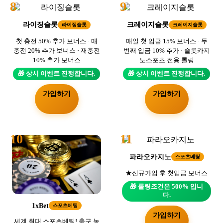
8
9
라이징슬롯
크레이지슬롯
라이징슬롯
크레이지슬롯
첫 충전 50% 추가 보너스 · 매
매일 첫 입금 15% 보너스 · 두
충전 20% 추가 보너스 · 재충전
번째 입금 10% 추가 · 슬롯카지
10% 추가 보너스
노스포츠 전용 롤링
🎁 상시 이벤트 진행합니다.
🎁 상시 이벤트 진행합니다.
가입하기
가입하기
10
11
파라오카지노
스포츠베팅
★신규가입 후 첫입금 보너스
🎁 롤링조건은 500% 입니
다.
1xBet
스포츠베팅
가입하기
세계 최대 스포츠베팅! 축구,농