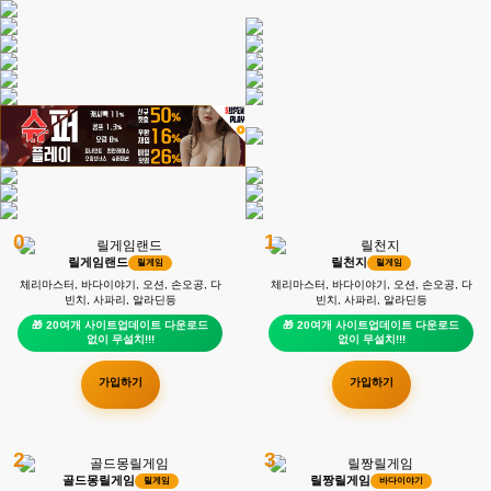
0
1
릴게임랜드
릴천지
릴게임
릴게임
체리마스터, 바다이야기, 오션, 손오공, 다
체리마스터, 바다이야기, 오션, 손오공, 다
빈치, 사파리, 알라딘등
빈치, 사파리, 알라딘등
🎁 20여개 사이트업데이트 다운로드
🎁 20여개 사이트업데이트 다운로드
없이 무설치!!!
없이 무설치!!!
가입하기
가입하기
2
3
골드몽릴게임
릴짱릴게임
릴게임
바다이야기