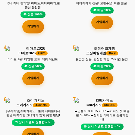
국내 최대 릴게임! 야마토,바다이야기,황
바다이야기 전문! 고환수율. 빠른 환전.
금성 올인원.
🎁 매일 10%
🎁 첫충 100%
가입하기
가입하기
4
5
야마토2026
오징어릴게임
야마토
황금성
야마토 1위! 다양한 모드. 잭팟 이벤트.
황금성 전문! 안전한 게임. 24시간 운영.
🎁 신규 50%
🎁 매충 20%
가입하기
가입하기
6
7
조이카지노
k88카지노
조이카지노
k88카지노
[우리계열]조이카지노 · 룰렛 테이블에서
➡️입플 5+3 10+5 20+7 ➡️카지노 첫,매충
만난 매력적인 그녀와의 잊지 못할 만남!
전 5~10% ➡️실시간 리베이트 슬롯게임
4%
🎁 상시 이벤트 진행합니다.
🎁 상시 이벤트 진행합니다.
가입하기