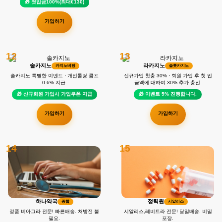
🎁 첫입금100%(최대€130)
가입하기
12
13
솔카지노
라카지노
카지노베팅
슬롯카지노
솔카지노 특별한 이벤트 · 개인롤링 콤프
신규가입 첫충 30% · 회원 가입 후 첫 입
0.6% 지급.
금액에 대하여 30% 추가 충전.
🎁 신규회원 가입시 가입쿠폰 지급
🎁 이벤트 5% 진행합니다.
가입하기
가입하기
14
15
하나약국
정력원
종합
시알리스
정품 비아그라 전문! 빠른배송. 처방전 불
시알리스,레비트라 전문! 당일배송. 비밀
필요.
포장.