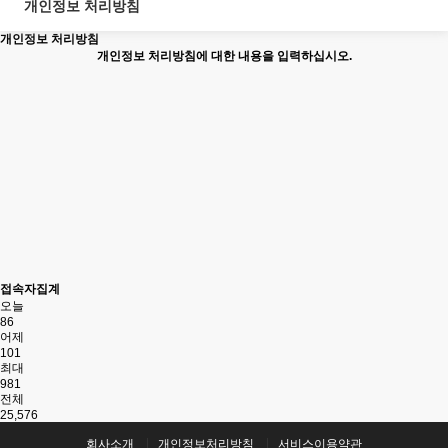
개인정보 처리방침
개인정보 처리방침
개인정보 처리방침에 대한 내용을 입력하십시오.
접속자집계
오늘
86
어제
101
최대
981
전체
25,576
회사소개
개인정보처리방침
서비스이용약관