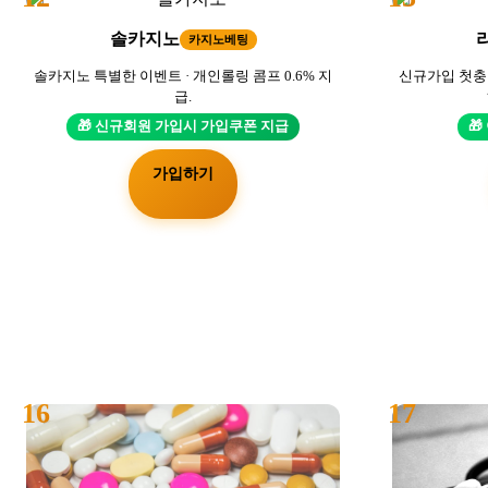
솔카지노
카지노베팅
솔카지노 특별한 이벤트 · 개인롤링 콤프 0.6% 지
신규가입 첫충 
급.
🎁 신규회원 가입시 가입쿠폰 지급

가입하기
16
17