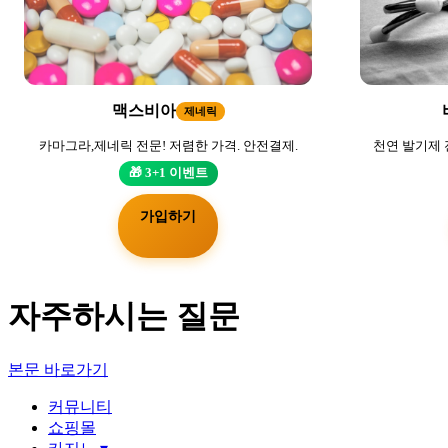
맥스비아
제네릭
카마그라,제네릭 전문! 저렴한 가격. 안전결제.
천연 발기제 
🎁 3+1 이벤트
가입하기
자주하시는 질문
본문 바로가기
커뮤니티
쇼핑몰