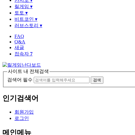
카지노 ▾
릴게임 ▾
토토 ▾
비트코인 ▾
러브스토리 ▾
FAQ
Q&A
새글
접속자
7
사이트 내 전체검색
검색어 필수
검색
인기검색어
회원가입
로그인
메인메뉴