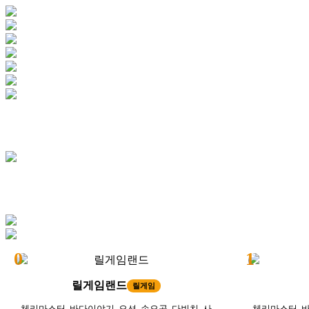
0
1
릴게임랜드
릴게임
체리마스터, 바다이야기, 오션, 손오공, 다빈치, 사
체리마스터, 바