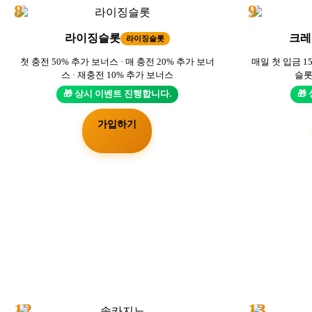
8
9
라이징슬롯
크레
라이징슬롯
첫 충전 50% 추가 보너스 · 매 충전 20% 추가 보너
매일 첫 입금 15
스 · 재충전 10% 추가 보너스
슬롯
🎁 상시 이벤트 진행합니다.
🎁
가입하기
12
13