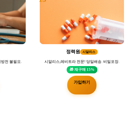
정력원
시알리스
처방전 불필요.
시알리스,레비트라 전문! 당일배송. 비밀포장.
🎁 재구매 15%
가입하기