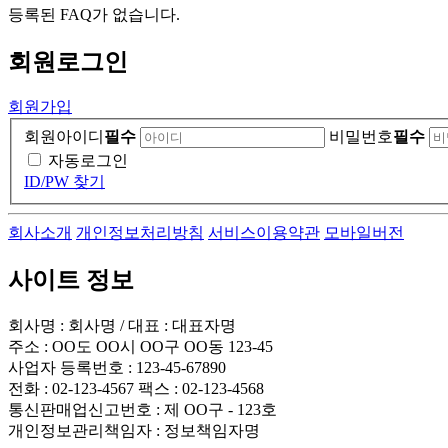
등록된 FAQ가 없습니다.
회원
로그인
회원가입
회원아이디
필수
비밀번호
필수
자동로그인
ID/PW 찾기
회사소개
개인정보처리방침
서비스이용약관
모바일버전
사이트 정보
회사명 : 회사명 / 대표 : 대표자명
주소 : OO도 OO시 OO구 OO동 123-45
사업자 등록번호 : 123-45-67890
전화 : 02-123-4567 팩스 : 02-123-4568
통신판매업신고번호 : 제 OO구 - 123호
개인정보관리책임자 : 정보책임자명